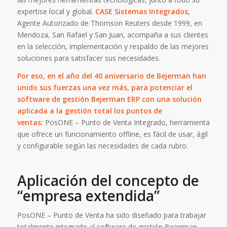
expertise local y global.
CASE Sistemas Integrados
,
Agente Autorizado de Thomson Reuters desde 1999, en
Mendoza, San Rafael y San Juan, acompaña a sus clientes
en la selección, implementación y respaldo de las mejores
soluciones para satisfacer sus necesidades.
Por eso, en el año del
40 aniversario de Bejerman
han
unido sus fuerzas una vez más, para potenciar el
software de gestión Bejerman ERP con una solución
aplicada a la gestión total los puntos de
ventas:
PosONE – Punto de Venta Integrado, herramienta
que ofrece un funcionamiento offline, es fácil de usar, ágil
y configurable según las necesidades de cada rubro.
Aplicación del concepto de
“empresa extendida”
PosONE – Punto de Venta ha sido diseñado para trabajar
totalmente integrado al software de gestión Bejerman