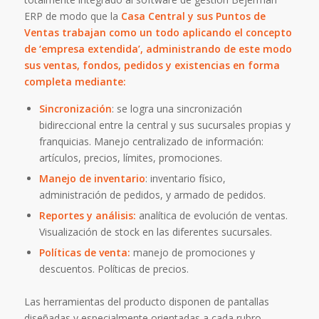
ERP de modo que la
Casa Central y sus Puntos de
Ventas trabajan como un todo aplicando el concepto
de ‘empresa extendida’, administrando de este modo
sus ventas, fondos, pedidos y existencias en forma
completa mediante:
Sincronización
: se logra una sincronización
bidireccional entre la central y sus sucursales propias y
franquicias. Manejo centralizado de información:
artículos, precios, límites, promociones.
Manejo de inventario
: inventario físico,
administración de pedidos, y armado de pedidos.
Reportes y análisis
:
analítica de evolución de ventas.
Visualización de stock en las diferentes sucursales.
Políticas de venta
:
manejo de promociones y
descuentos. Políticas de precios.
Las herramientas del producto disponen de pantallas
diseñadas y especialmente orientadas a cada rubro