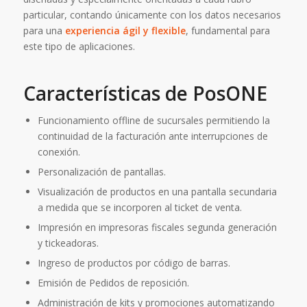
particular, contando únicamente con los datos necesarios
para una
experiencia ágil y flexible
, fundamental para
este tipo de aplicaciones.
Características de PosONE
Funcionamiento offline de sucursales permitiendo la
continuidad de la facturación ante interrupciones de
conexión.
Personalización de pantallas.
Visualización de productos en una pantalla secundaria
a medida que se incorporen al ticket de venta.
Impresión en impresoras fiscales segunda generación
y tickeadoras.
Ingreso de productos por código de barras.
Emisión de Pedidos de reposición.
Administración de kits y promociones automatizando