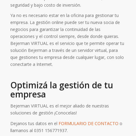
seguridad y bajo costo de inversión.
Ya no es necesario estar en la oficina para gestionar tu
empresa. La gestión online puede ser tu nueva socia de
negocios para garantizar la continuidad de las
operaciones y el control siempre, desde donde quieras.
Bejerman VIRTUAL es el servicio que te permite operar tu
solución Bejerman a través de un servidor virtual, para
que gestiones tu empresa desde cualquier lugar, con solo
conectarte a Internet.
Optimizá la gestión de tu
empresa
Bejerman VIRTUAL es el mejor aliado de nuestras
soluciones de gestión ¡Conocelas!
Dejanos tus datos en el
FORMULARIO DE CONTACTO
o
llamanos al 0351 156771937.