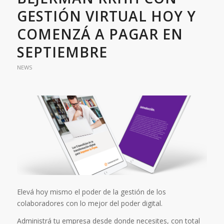
GESTIÓN VIRTUAL HOY Y
COMENZÁ A PAGAR EN
SEPTIEMBRE
NEWS
Elevá hoy mismo el poder de la gestión de los
colaboradores con lo mejor del poder digital.
Administrá tu empresa desde donde necesites, con total