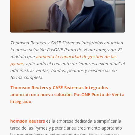
Thomson Reuters y CASE Sistemas Integrados anuncian
la nueva solución PosONE Punto de Venta Integrado. El
módulo que
aumenta la capacidad de gestión de las
pymes
, aplicando el concepto de “empresa extendida” al
administrar ventas, fondos, pedidos y existencias en
forma completa.
Thomson Reuters y CASE Sistemas Integrados
anuncian una nueva solución: PosONE Punto de Venta
Integrado
.
homson Reuters
es la empresa dedicada a simplificar la
tarea de las Pymes y potenciar su crecimiento aportando
las mejores herramientas tecnológicas, junto a todo su