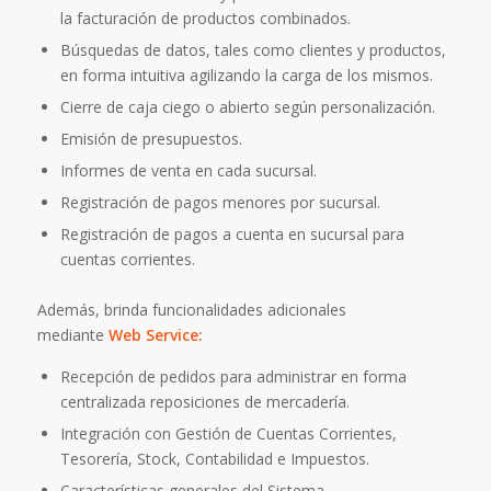
la facturación de productos combinados.
Búsquedas de datos, tales como clientes y productos,
en forma intuitiva agilizando la carga de los mismos.
Cierre de caja ciego o abierto según personalización.
Emisión de presupuestos.
Informes de venta en cada sucursal.
Registración de pagos menores por sucursal.
Registración de pagos a cuenta en sucursal para
cuentas corrientes.
Además, brinda funcionalidades adicionales
mediante
Web Service:
Recepción de pedidos para administrar en forma
centralizada reposiciones de mercadería.
Integración con Gestión de Cuentas Corrientes,
Tesorería, Stock, Contabilidad e Impuestos.
Características generales del Sistema.