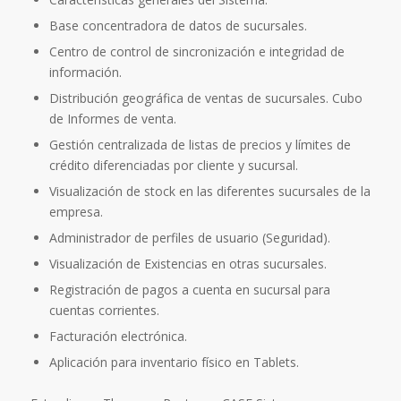
Base concentradora de datos de sucursales.
Centro de control de sincronización e integridad de
información.
Distribución geográfica de ventas de sucursales. Cubo
de Informes de venta.
Gestión centralizada de listas de precios y límites de
crédito diferenciadas por cliente y sucursal.
Visualización de stock en las diferentes sucursales de la
empresa.
Administrador de perfiles de usuario (Seguridad).
Visualización de Existencias en otras sucursales.
Registración de pagos a cuenta en sucursal para
cuentas corrientes.
Facturación electrónica.
Aplicación para inventario físico en Tablets.