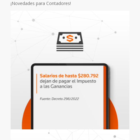
¡Novedades para Contadores!