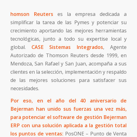
homson Reuters
es la empresa dedicada a
simplificar la tarea de las Pymes y potenciar su
crecimiento aportando las mejores herramientas
tecnológicas, junto a todo su expertise local y
global.
CASE Sistemas Integrados
, Agente
Autorizado de Thomson Reuters desde 1999, en
Mendoza, San Rafael y San Juan, acompaña a sus
clientes en la selección, implementación y respaldo
de las mejores soluciones para satisfacer sus
necesidades.
Por eso, en el año del
40 aniversario de
Bejerman
han unido sus fuerzas una vez más,
para potenciar el software de gestión Bejerman
ERP con una solución aplicada a la gestión total
los puntos de ventas:
PosONE – Punto de Venta