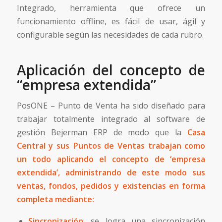
Integrado, herramienta que ofrece un
funcionamiento offline, es fácil de usar, ágil y
configurable según las necesidades de cada rubro.
Aplicación del concepto de
“empresa extendida”
PosONE – Punto de Venta ha sido diseñado para
trabajar totalmente integrado al software de
gestión Bejerman ERP de modo que la
Casa
Central y sus Puntos de Ventas trabajan como
un todo aplicando el concepto de ‘empresa
extendida’, administrando de este modo sus
ventas, fondos, pedidos y existencias en forma
completa mediante:
Sincronización
: se logra una sincronización