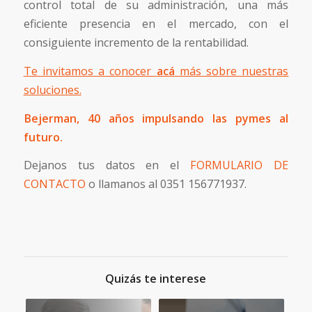
control total de su administración, una más
eficiente presencia en el mercado, con el
consiguiente incremento de la rentabilidad.
Te invitamos a conocer
acá
más sobre nuestras
soluciones.
Bejerman, 40 años impulsando las pymes al
futuro.
Dejanos tus datos en el
FORMULARIO DE
CONTACTO
o llamanos al 0351 156771937.
Quizás te interese