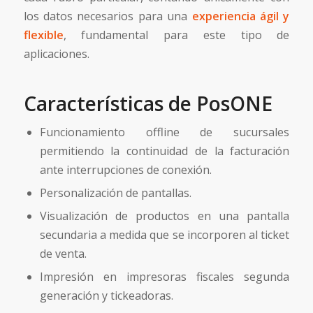
los datos necesarios para una
experiencia ágil y
flexible
, fundamental para este tipo de
aplicaciones.
Características de PosONE
Funcionamiento offline de sucursales
permitiendo la continuidad de la facturación
ante interrupciones de conexión.
Personalización de pantallas.
Visualización de productos en una pantalla
secundaria a medida que se incorporen al ticket
de venta.
Impresión en impresoras fiscales segunda
generación y tickeadoras.