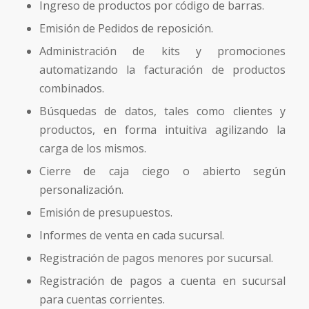
Ingreso de productos por código de barras.
Emisión de Pedidos de reposición.
Administración de kits y promociones
automatizando la facturación de productos
combinados.
Búsquedas de datos, tales como clientes y
productos, en forma intuitiva agilizando la
carga de los mismos.
Cierre de caja ciego o abierto según
personalización.
Emisión de presupuestos.
Informes de venta en cada sucursal.
Registración de pagos menores por sucursal.
Registración de pagos a cuenta en sucursal
para cuentas corrientes.