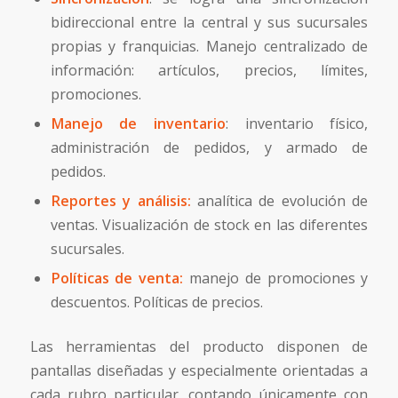
bidireccional entre la central y sus sucursales
propias y franquicias. Manejo centralizado de
información: artículos, precios, límites,
promociones.
Manejo de inventario
: inventario físico,
administración de pedidos, y armado de
pedidos.
Reportes y análisis
:
analítica de evolución de
ventas. Visualización de stock en las diferentes
sucursales.
Políticas de venta
:
manejo de promociones y
descuentos. Políticas de precios.
Las herramientas del producto disponen de
pantallas diseñadas y especialmente orientadas a
cada rubro particular, contando únicamente con