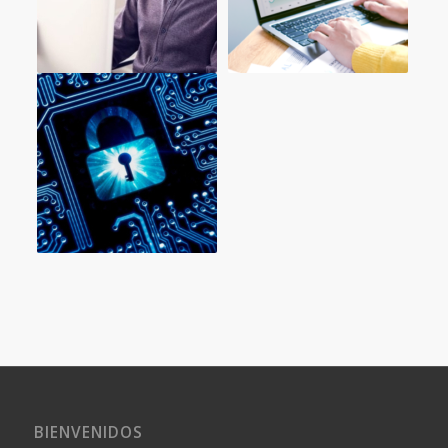
BIENVENIDOS