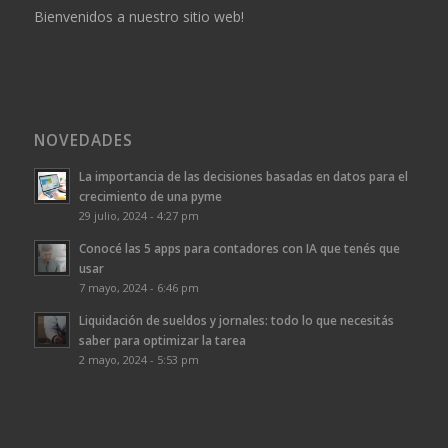
Bienvenidos a nuestro sitio web!
NOVEDADES
La importancia de las decisiones basadas en datos para el
crecimiento de una pyme
29 julio, 2024 - 4:27 pm
Conocé las 5 apps para contadores con IA que tenés que
usar
7 mayo, 2024 - 6:46 pm
Liquidación de sueldos y jornales: todo lo que necesitás
saber para optimizar la tarea
2 mayo, 2024 - 5:53 pm