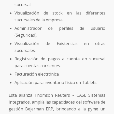
sucursal.
Visualización de stock en las diferentes
sucursales de la empresa.
Administrador de perfiles de usuario
(Seguridad).
Visualización de Existencias en otras
sucursales.
Registración de pagos a cuenta en sucursal
para cuentas corrientes.
Facturación electrónica.
Aplicación para inventario físico en Tablets.
Esta alianza Thomson Reuters – CASE Sistemas
Integrados, amplía las capacidades del software de
gestión Bejerman ERP, brindando a la pyme un