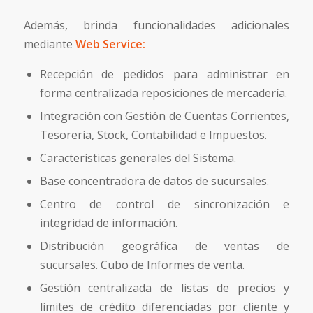
Además, brinda funcionalidades adicionales
mediante
Web Service:
Recepción de pedidos para administrar en
forma centralizada reposiciones de mercadería.
Integración con Gestión de Cuentas Corrientes,
Tesorería, Stock, Contabilidad e Impuestos.
Características generales del Sistema.
Base concentradora de datos de sucursales.
Centro de control de sincronización e
integridad de información.
Distribución geográfica de ventas de
sucursales. Cubo de Informes de venta.
Gestión centralizada de listas de precios y
límites de crédito diferenciadas por cliente y