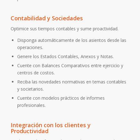
Contabilidad y Sociedades
Optimice sus tiempos contables y sume proactividad.
Disponga automáticamente de los asientos desde las
operaciones.
Genere los Estados Contables, Anexos y Notas.
Cuente con Balances Comparativos entre ejercicio y
centros de costos.
Reciba las novedades normativas en temas contables
y societarios.
Cuente con modelos prácticos de informes
profesionales.
Integración con los clientes y
Productividad