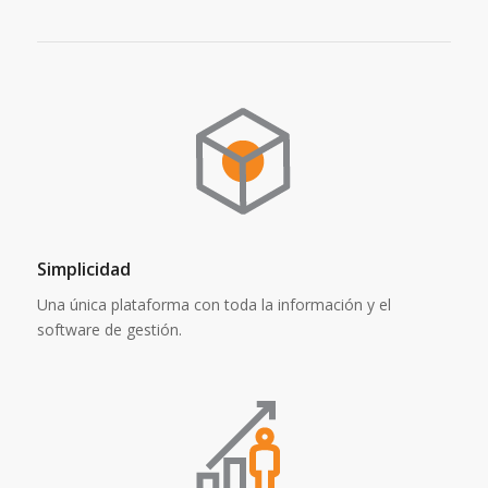
Simplicidad
Una única plataforma con toda la información y el
software de gestión.