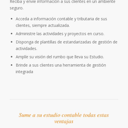
Reciba y envíe información a sus clientes en un ambiente
seguro.
Acceda a información contable y tributaria de sus
clientes, siempre actualizada.
Administre las actividades y proyectos en curso.
Disponga de plantillas de estandarizadas de gestión de
actividades.
Amplíe su visión del rumbo que lleva su Estudio.
Brinde a sus clientes una herramienta de gestión
integrada
Sume a su estudio contable todas estas
ventajas