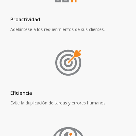
Proactividad
Adelántese a los requerimientos de sus clientes.
Eficiencia
Evite la duplicación de tareas y errores humanos.