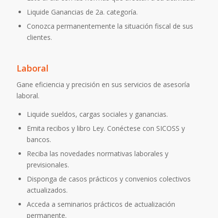
Liquide Ganancias de 2a. categoría.
Conozca permanentemente la situación fiscal de sus
clientes.
Laboral
Gane eficiencia y precisión en sus servicios de asesoría
laboral.
Liquide sueldos, cargas sociales y ganancias.
Emita recibos y libro Ley. Conéctese con SICOSS y
bancos.
Reciba las novedades normativas laborales y
previsionales.
Disponga de casos prácticos y convenios colectivos
actualizados.
Acceda a seminarios prácticos de actualización
permanente.