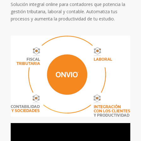
Solución integral online para contadores que potencia la
gestión tributaria, laboral y contable. Automatiza tus
procesos y aumenta la productividad de tu estudio.