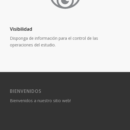
Visibilidad
Disponga de información para el control de las
operaciones del estudio.
BIENVENIDOS
Bienvenidos a nuestro sitio web!