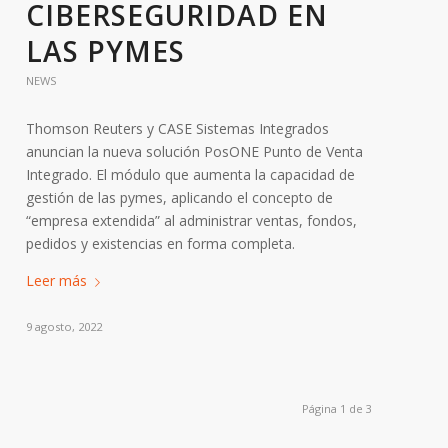
CIBERSEGURIDAD EN
LAS PYMES
NEWS
Thomson Reuters y CASE Sistemas Integrados
anuncian la nueva solución PosONE Punto de Venta
Integrado. El módulo que aumenta la capacidad de
gestión de las pymes, aplicando el concepto de
“empresa extendida” al administrar ventas, fondos,
pedidos y existencias en forma completa.
Leer más
9 agosto, 2022
Página 1 de 3