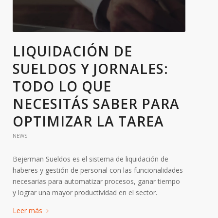
LIQUIDACIÓN DE
SUELDOS Y JORNALES:
TODO LO QUE
NECESITÁS SABER PARA
OPTIMIZAR LA TAREA
NEWS
Bejerman Sueldos es el sistema de liquidación de
haberes y gestión de personal con las funcionalidades
necesarias para automatizar procesos, ganar tiempo
y lograr una mayor productividad en el sector.
Leer más