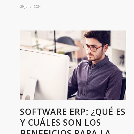
29 julio, 2024
SOFTWARE ERP: ¿QUÉ ES
Y CUÁLES SON LOS
BENEFICIOS PARA LA