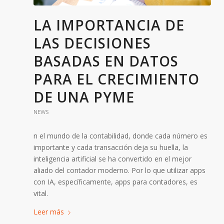
LA IMPORTANCIA DE
LAS DECISIONES
BASADAS EN DATOS
PARA EL CRECIMIENTO
DE UNA PYME
NEWS
n el mundo de la contabilidad, donde cada número es
importante y cada transacción deja su huella, la
inteligencia artificial se ha convertido en el mejor
aliado del contador moderno. Por lo que utilizar apps
con IA, específicamente, apps para contadores, es
vital.
Leer más