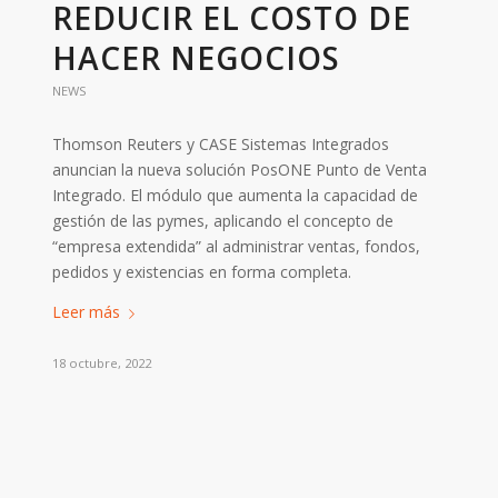
REDUCIR EL COSTO DE
HACER NEGOCIOS
NEWS
Thomson Reuters y CASE Sistemas Integrados
anuncian la nueva solución PosONE Punto de Venta
Integrado. El módulo que aumenta la capacidad de
gestión de las pymes, aplicando el concepto de
“empresa extendida” al administrar ventas, fondos,
pedidos y existencias en forma completa.
Leer más
18 octubre, 2022