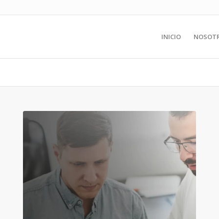
INICIO
NOSOT