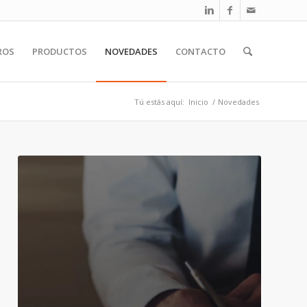
ROS
PRODUCTOS
NOVEDADES
CONTACTO
Tú estás aquí:
Inicio
/
Novedades