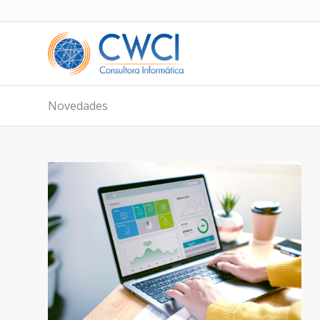
Novedades