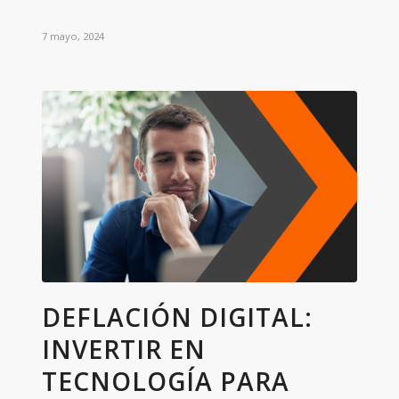
7 mayo, 2024
DEFLACIÓN DIGITAL:
INVERTIR EN
TECNOLOGÍA PARA