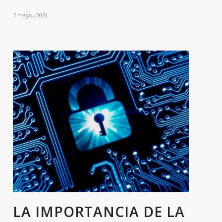
2 mayo, 2024
LA IMPORTANCIA DE LA